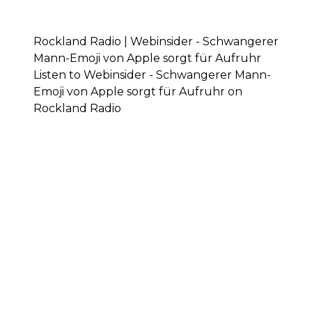
Rockland Radio | Webinsider - Schwangerer
Mann-Emoji von Apple sorgt für Aufruhr
Listen to Webinsider - Schwangerer Mann-
Emoji von Apple sorgt für Aufruhr on
Rockland Radio