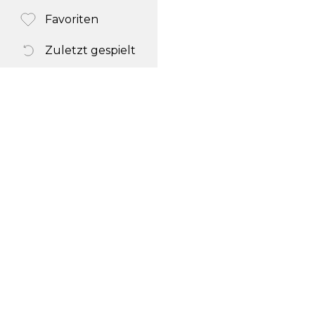
Favoriten
Zuletzt gespielt