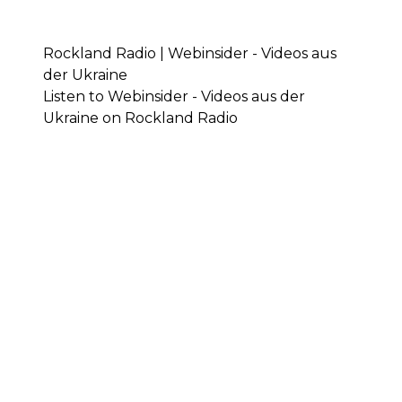
Rockland Radio | Webinsider - Videos aus
der Ukraine
Listen to Webinsider - Videos aus der
Ukraine on Rockland Radio