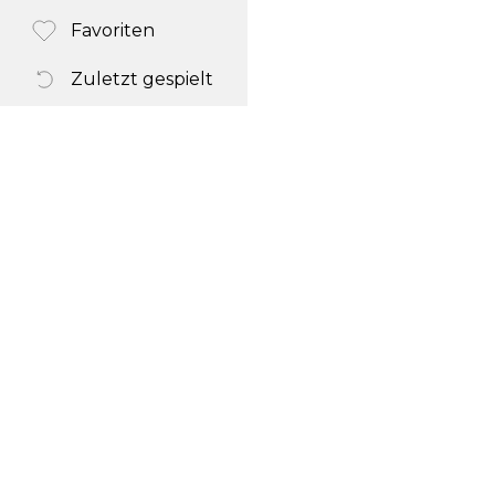
Favoriten
Zuletzt gespielt