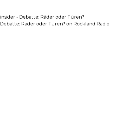
insider - Debatte: Räder oder Türen?
- Debatte: Räder oder Türen? on Rockland Radio