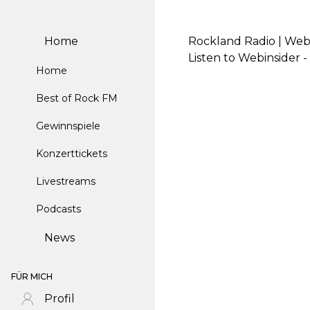
Home
Rockland Radio | Web
Listen to Webinsider 
Home
Best of Rock FM
Gewinnspiele
Konzerttickets
Livestreams
Podcasts
News
FÜR MICH
Profil