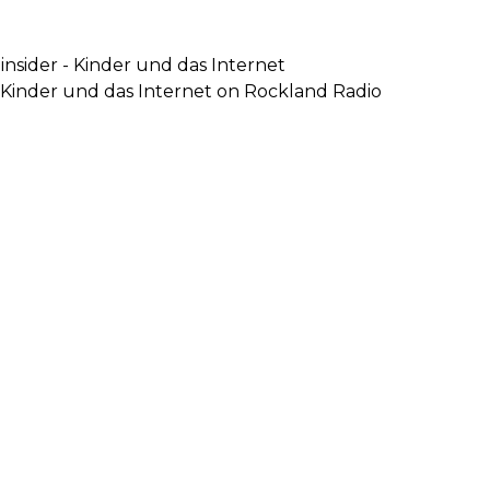
nsider - Kinder und das Internet
- Kinder und das Internet on Rockland Radio