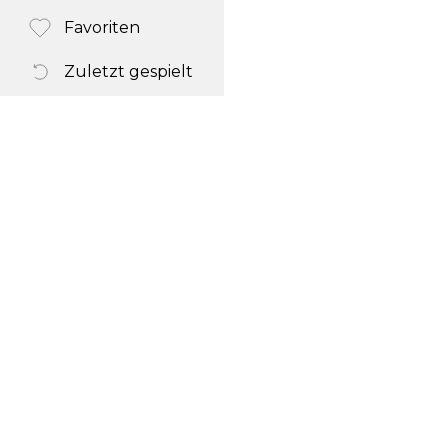
Favoriten
Zuletzt gespielt