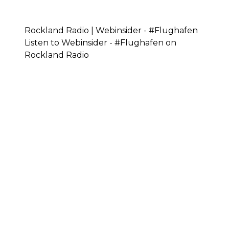
Rockland Radio | Webinsider - #Flughafen
Listen to Webinsider - #Flughafen on
Rockland Radio