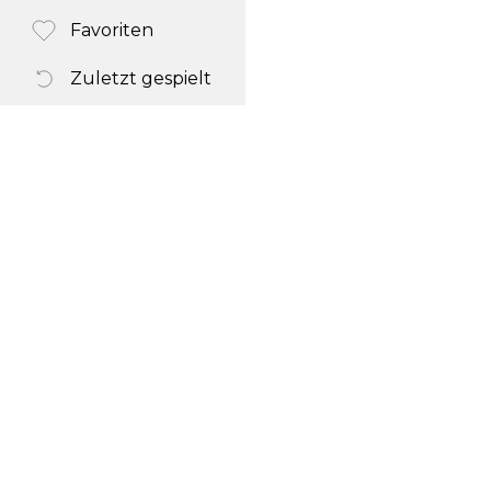
Favoriten
Zuletzt gespielt