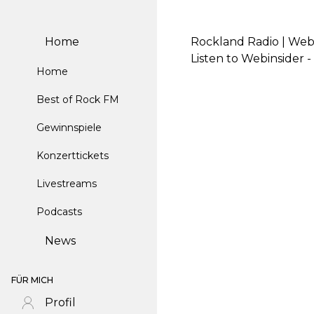
Home
Rockland Radio | Web
Listen to Webinsider
Home
Best of Rock FM
Gewinnspiele
Konzerttickets
Livestreams
Podcasts
News
FÜR MICH
Profil