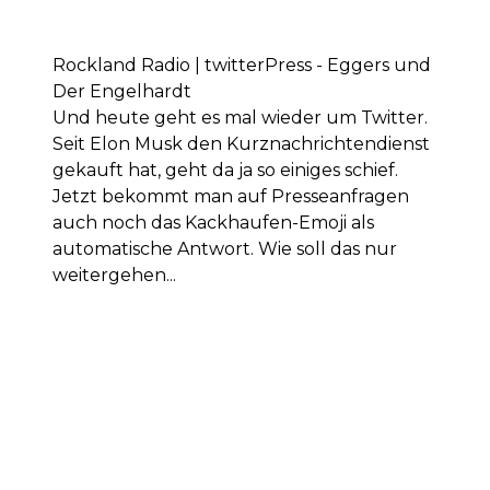
Rockland Radio | twitterPress - Eggers und
Der Engelhardt
Und heute geht es mal wieder um Twitter.
Seit Elon Musk den Kurznachrichtendienst
gekauft hat, geht da ja so einiges schief.
Jetzt bekommt man auf Presseanfragen
auch noch das Kackhaufen-Emoji als
automatische Antwort. Wie soll das nur
weitergehen...