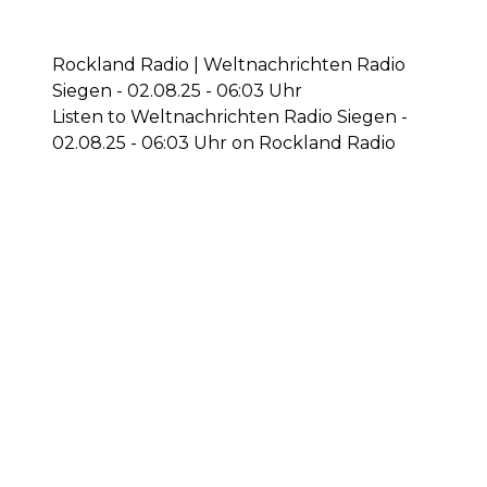
Rockland Radio | Weltnachrichten Radio
Siegen - 02.08.25 - 06:03 Uhr
Listen to Weltnachrichten Radio Siegen -
02.08.25 - 06:03 Uhr on Rockland Radio