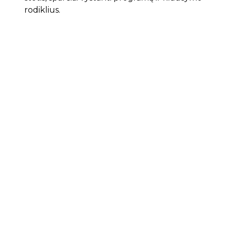
rodiklius.