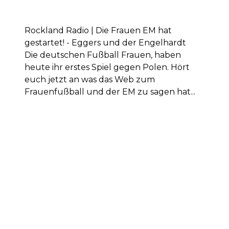
Rockland Radio | Die Frauen EM hat
gestartet! - Eggers und der Engelhardt
Die deutschen Fußball Frauen, haben
heute ihr erstes Spiel gegen Polen. Hört
euch jetzt an was das Web zum
Frauenfußball und der EM zu sagen hat...