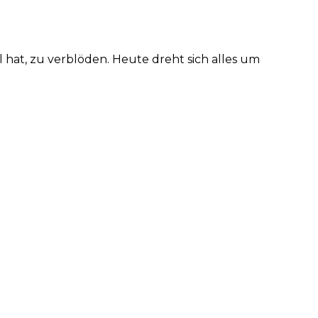
hat, zu verblöden. Heute dreht sich alles um