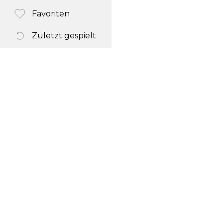
Favoriten
Zuletzt gespielt