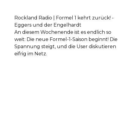
Rockland Radio | Formel 1 kehrt zurück! -
Eggers und der Engelhardt
An diesem Wochenende ist es endlich so
weit: Die neue Formel-1-Saison beginnt! Die
Spannung steigt, und die User diskutieren
eifrig im Netz.