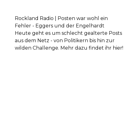
Rockland Radio | Posten war wohl ein
Fehler - Eggers und der Engelhardt
Heute geht es um schlecht gealterte Posts
aus dem Netz - von Politikern bis hin zur
wilden Challenge. Mehr dazu findet ihr hier!