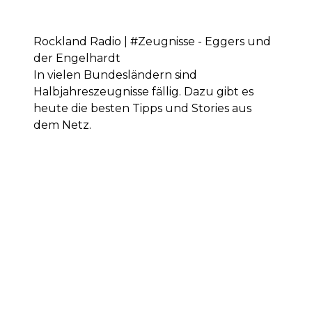
Rockland Radio | #Zeugnisse - Eggers und
der Engelhardt
In vielen Bundesländern sind
Halbjahreszeugnisse fällig. Dazu gibt es
heute die besten Tipps und Stories aus
dem Netz.