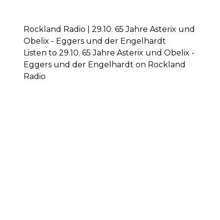
Rockland Radio | 29.10. 65 Jahre Asterix und
Obelix - Eggers und der Engelhardt
Listen to 29.10. 65 Jahre Asterix und Obelix -
Eggers und der Engelhardt on Rockland
Radio