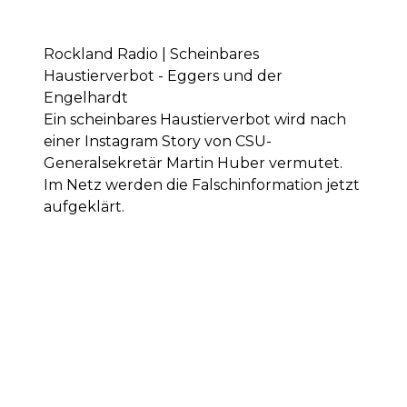
Rockland Radio | Scheinbares
Haustierverbot - Eggers und der
Engelhardt
Ein scheinbares Haustierverbot wird nach
einer Instagram Story von CSU-
Generalsekretär Martin Huber vermutet.
Im Netz werden die Falschinformation jetzt
aufgeklärt.