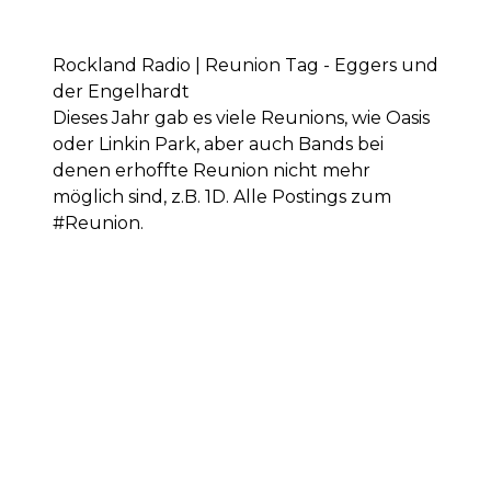
Rockland Radio | Reunion Tag - Eggers und
der Engelhardt
Dieses Jahr gab es viele Reunions, wie Oasis
oder Linkin Park, aber auch Bands bei
denen erhoffte Reunion nicht mehr
möglich sind, z.B. 1D. Alle Postings zum
#Reunion.