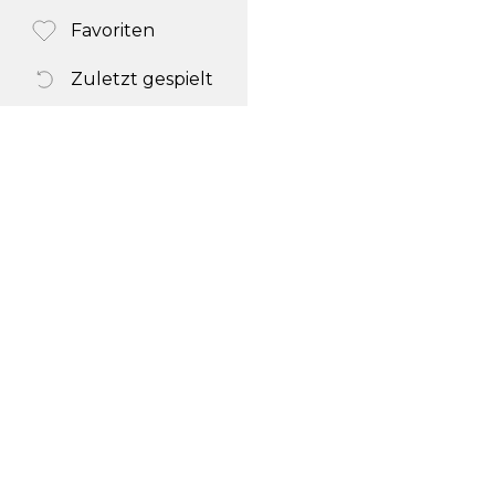
Favoriten
Zuletzt gespielt