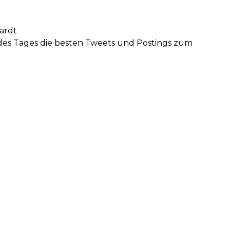
ardt
 des Tages die besten Tweets und Postings zum