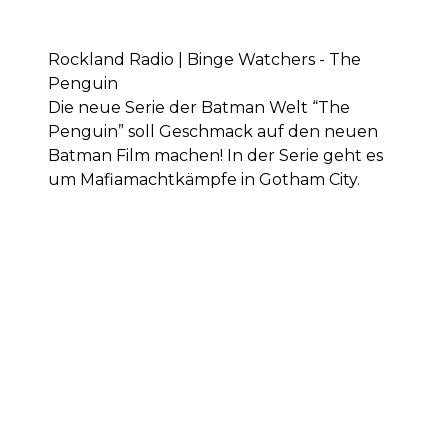
Rockland Radio | Binge Watchers - The
Penguin
Die neue Serie der Batman Welt “The
Penguin” soll Geschmack auf den neuen
Batman Film machen! In der Serie geht es
um Mafiamachtkämpfe in Gotham City.