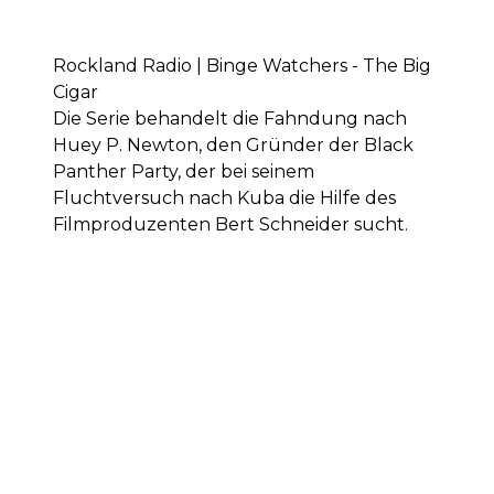
Rockland Radio | Binge Watchers - The Big
Cigar
Die Serie behandelt die Fahndung nach
Huey P. Newton, den Gründer der Black
Panther Party, der bei seinem
Fluchtversuch nach Kuba die Hilfe des
Filmproduzenten Bert Schneider sucht.