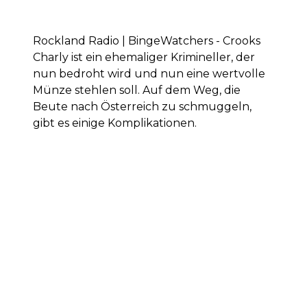
Rockland Radio | BingeWatchers - Crooks
Charly ist ein ehemaliger Krimineller, der
nun bedroht wird und nun eine wertvolle
Münze stehlen soll. Auf dem Weg, die
Beute nach Österreich zu schmuggeln,
gibt es einige Komplikationen.