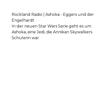
Rockland Radio | Ashoka - Eggers und der
Engelhardt
In der neuen Star Wars Serie geht es um
Ashoka, eine Jedi, die Annikan Skywalkers
Schülerin war.