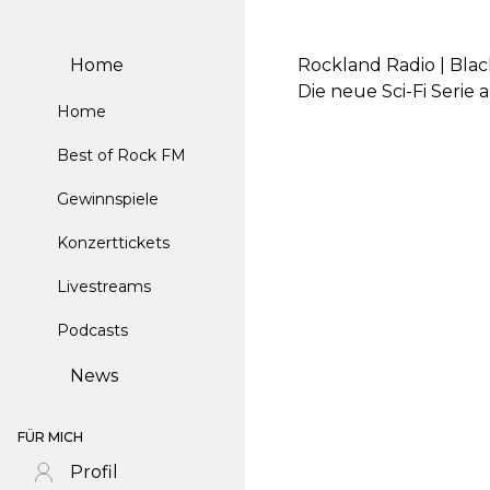
Home
Rockland Radio | Bla
Die neue Sci-Fi Serie 
Home
Best of Rock FM
Gewinnspiele
Konzerttickets
Livestreams
Podcasts
News
FÜR MICH
Profil