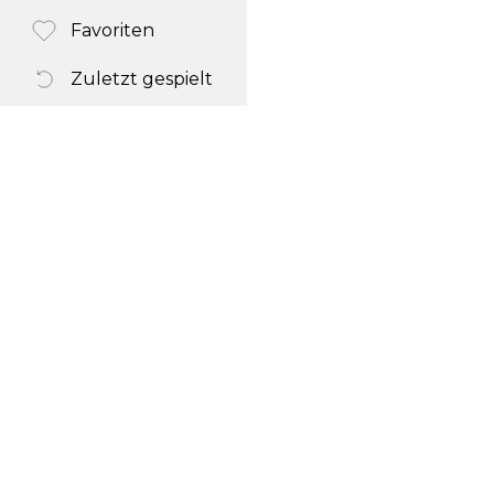
Favoriten
Zuletzt gespielt