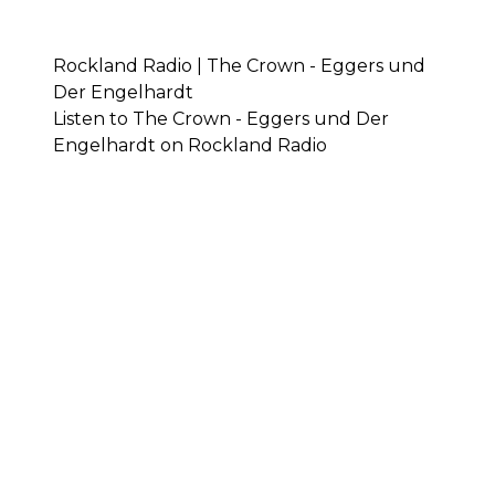
Rockland Radio | The Crown - Eggers und
Der Engelhardt
Listen to The Crown - Eggers und Der
Engelhardt on Rockland Radio