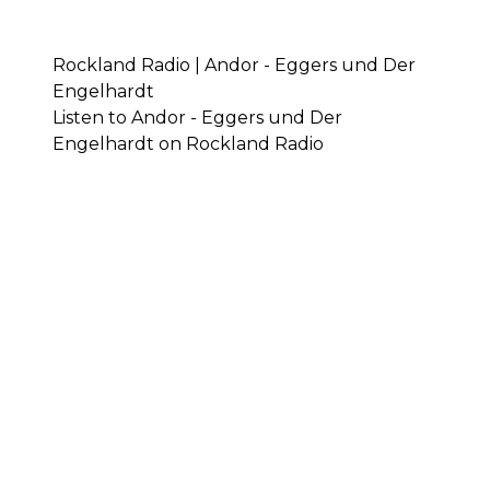
Rockland Radio | Andor - Eggers und Der
Engelhardt
Listen to Andor - Eggers und Der
Engelhardt on Rockland Radio