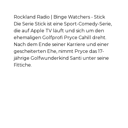
Rockland Radio | Binge Watchers - Stick
Die Serie Stick ist eine Sport-Comedy-Serie,
die auf Apple TV läuft und sich um den
ehemaligen Golfprofi Pryce Cahill dreht.
Nach dem Ende seiner Karriere und einer
gescheiterten Ehe, nimmt Pryce das 17-
jährige Golfwunderkind Santi unter seine
Fittiche.