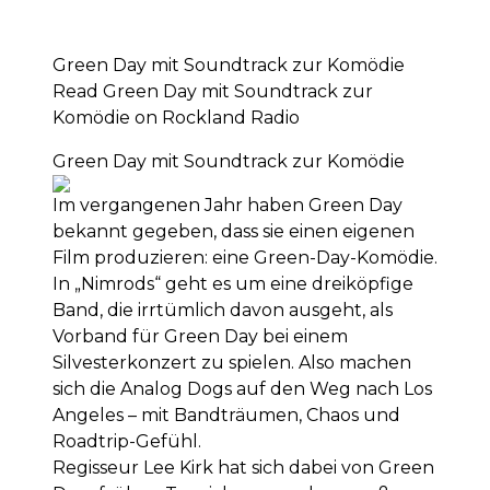
Green Day mit Soundtrack zur Komödie
Read Green Day mit Soundtrack zur
Komödie on Rockland Radio
Green Day mit Soundtrack zur Komödie
Im vergangenen Jahr haben Green Day
bekannt gegeben, dass sie einen eigenen
Film produzieren: eine Green-Day-Komödie.
In „Nimrods“ geht es um eine dreiköpfige
Band, die irrtümlich davon ausgeht, als
Vorband für Green Day bei einem
Silvesterkonzert zu spielen. Also machen
sich die Analog Dogs auf den Weg nach Los
Angeles – mit Bandträumen, Chaos und
Roadtrip-Gefühl.
Regisseur Lee Kirk hat sich dabei von Green