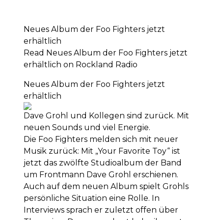
Neues Album der Foo Fighters jetzt
erhältlich
Read Neues Album der Foo Fighters jetzt
erhältlich on Rockland Radio
Neues Album der Foo Fighters jetzt
erhältlich
Dave Grohl und Kollegen sind zurück. Mit
neuen Sounds und viel Energie.
Die Foo Fighters melden sich mit neuer
Musik zurück: Mit „Your Favorite Toy“ ist
jetzt das zwölfte Studioalbum der Band
um Frontmann Dave Grohl erschienen.
Auch auf dem neuen Album spielt Grohls
persönliche Situation eine Rolle. In
Interviews sprach er zuletzt offen über