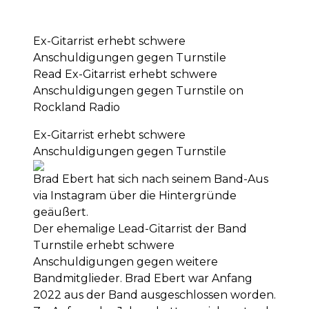
Ex-Gitarrist erhebt schwere
Anschuldigungen gegen Turnstile
Read Ex-Gitarrist erhebt schwere
Anschuldigungen gegen Turnstile on
Rockland Radio
Ex-Gitarrist erhebt schwere
Anschuldigungen gegen Turnstile
Brad Ebert hat sich nach seinem Band-Aus
via Instagram über die Hintergründe
geäußert.
Der ehemalige Lead-Gitarrist der Band
Turnstile erhebt schwere
Anschuldigungen gegen weitere
Bandmitglieder. Brad Ebert war Anfang
2022 aus der Band ausgeschlossen worden.