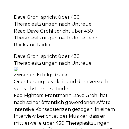
Dave Grohl spricht über 430
Therapiesitzungen nach Untreue
Read Dave Grohl spricht über 430
Therapiesitzungen nach Untreue on
Rockland Radio
Dave Grohl spricht über 430
Therapiesitzungen nach Untreue
Zwischen Erfolgsdruck,
Orientierungslosigkeit und dem Versuch,
sich selbst neu zu finden.
Foo-Fighters-Frontmann Dave Grohl hat
nach seiner öffentlich gewordenen Affäre
intensive Konsequenzen gezogen: In einem
Interview berichtet der Musiker, dass er
mittlerweile über 430 Therapiesitzungen