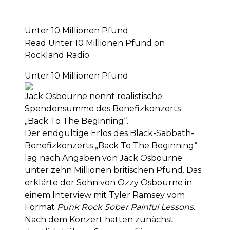
Unter 10 Millionen Pfund
Read Unter 10 Millionen Pfund on
Rockland Radio
Unter 10 Millionen Pfund
Jack Osbourne nennt realistische
Spendensumme des Benefizkonzerts
„Back To The Beginning“.
Der endgültige Erlös des Black-Sabbath-
Benefizkonzerts „Back To The Beginning“
lag nach Angaben von Jack Osbourne
unter zehn Millionen britischen Pfund. Das
erklärte der Sohn von Ozzy Osbourne in
einem Interview mit Tyler Ramsey vom
Format
Punk Rock Sober Painful Lessons
.
Nach dem Konzert hatten zunächst