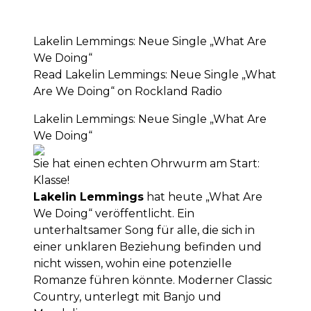
Lakelin Lemmings: Neue Single „What Are
We Doing“
Read Lakelin Lemmings: Neue Single „What
Are We Doing“ on Rockland Radio
Lakelin Lemmings: Neue Single „What Are
We Doing“
Sie hat einen echten Ohrwurm am Start:
Klasse!
Lakelin Lemmings
hat heute „What Are
We Doing“ veröffentlicht. Ein
unterhaltsamer Song für alle, die sich in
einer unklaren Beziehung befinden und
nicht wissen, wohin eine potenzielle
Romanze führen könnte. Moderner Classic
Country, unterlegt mit Banjo und