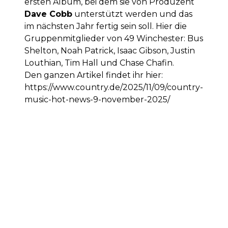
ersten Album, bei dem sie von Produzent
Dave Cobb
unterstützt werden und das
im nächsten Jahr fertig sein soll. Hier die
Gruppenmitglieder von 49 Winchester: Bus
Shelton, Noah Patrick, Isaac Gibson, Justin
Louthian, Tim Hall und Chase Chafin.
Den ganzen Artikel findet ihr hier:
https://www.country.de/2025/11/09/country-
music-hot-news-9-november-2025/