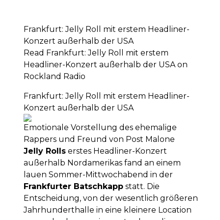
Frankfurt: Jelly Roll mit erstem Headliner-
Konzert außerhalb der USA
Read Frankfurt: Jelly Roll mit erstem
Headliner-Konzert außerhalb der USA on
Rockland Radio
Frankfurt: Jelly Roll mit erstem Headliner-
Konzert außerhalb der USA
Emotionale Vorstellung des ehemalige
Rappers und Freund von Post Malone
Jelly Rolls
erstes Headliner-Konzert
außerhalb Nordamerikas fand an einem
lauen Sommer-Mittwochabend in der
Frankfurter Batschkapp
statt. Die
Entscheidung, von der wesentlich größeren
Jahrhunderthalle in eine kleinere Location