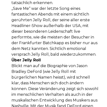
tatsächlich erkennen.
„Save Me“ war der letzte Song eines
fantastischen Abends mit einem sichtlich
gerührten Jelly Roll, der seine aller erste
Headliner-Show außerhalb der USA, mit
dieser besonderen Leidenschaft live
performte, wie die meisten der Besucher in
der Frankfurter Batchkapp es bisher nur aus
dem Netz kannten. Sichtlich emotional
versprach Jelly Roll, bald wiederzukommen.
Über Jelly Roll
Blickt man auf die Biographie von Jason
Bradley DeFord (wie Jelly Roll mit
bürgerlichen Namen heisst), wird schnell
klar, dass Menschen sich doch ändern
können. Diese Veränderung zeigt sich sowohl
im menschlichen Verhalten als auch in der
musikalischen Entwicklung des Musikers aus
Nashville. Mit der Musik fand DeFord einen