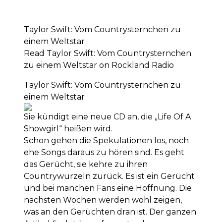
Taylor Swift: Vom Countrysternchen zu
einem Weltstar
Read Taylor Swift: Vom Countrysternchen
zu einem Weltstar on Rockland Radio
Taylor Swift: Vom Countrysternchen zu
einem Weltstar
Sie kündigt eine neue CD an, die „Life Of A
Showgirl“ heißen wird.
Schon gehen die Spekulationen los, noch
ehe Songs daraus zu hören sind. Es geht
das Gerücht, sie kehre zu ihren
Countrywurzeln zurück. Es ist ein Gerücht
und bei manchen Fans eine Hoffnung. Die
nächsten Wochen werden wohl zeigen,
was an den Gerüchten dran ist. Der ganzen