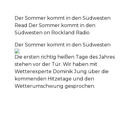
Der Sommer kommt in den Südwesten
Read Der Sommer kommt in den
Südwesten on Rockland Radio
Der Sommer kommt in den Südwesten
Die ersten richtig heißen Tage des Jahres
stehen vor der Tür. Wir haben mit
Wetterexperte Dominik Jung über die
kommenden Hitzetage und den
Wetterumschwung gesprochen.