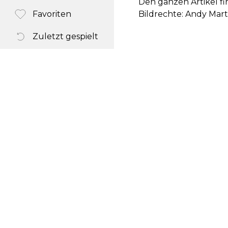
Den ganzen Artikel fin
Favoriten
Bildrechte: Andy Mart
Zuletzt gespielt