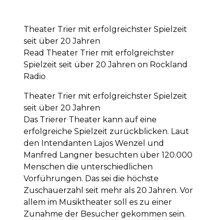
Theater Trier mit erfolgreichster Spielzeit
seit über 20 Jahren
Read Theater Trier mit erfolgreichster
Spielzeit seit über 20 Jahren on Rockland
Radio
Theater Trier mit erfolgreichster Spielzeit
seit über 20 Jahren
Das Trierer Theater kann auf eine
erfolgreiche Spielzeit zurückblicken. Laut
den Intendanten Lajos Wenzel und
Manfred Langner besuchten über 120.000
Menschen die unterschiedlichen
Vorführungen. Das sei die höchste
Zuschauerzahl seit mehr als 20 Jahren. Vor
allem im Musiktheater soll es zu einer
Zunahme der Besucher gekommen sein.