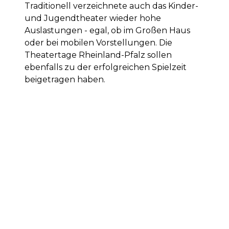
Traditionell verzeichnete auch das Kinder-
und Jugendtheater wieder hohe
Auslastungen - egal, ob im Großen Haus
oder bei mobilen Vorstellungen. Die
Theatertage Rheinland-Pfalz sollen
ebenfalls zu der erfolgreichen Spielzeit
beigetragen haben.