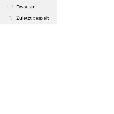
Favoriten
Zuletzt gespielt