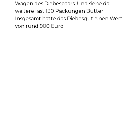
Wagen des Diebespaars. Und siehe da:
weitere fast 130 Packungen Butter.
Insgesamt hatte das Diebesgut einen Wert
von rund 900 Euro.