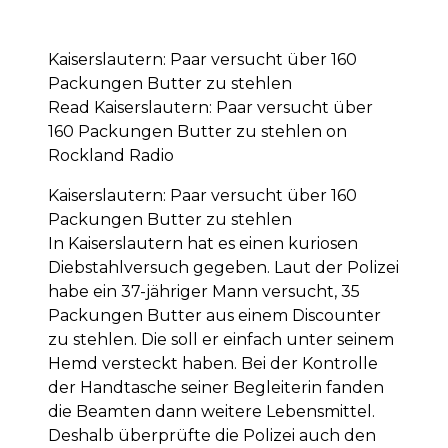
Kaiserslautern: Paar versucht über 160
Packungen Butter zu stehlen
Read Kaiserslautern: Paar versucht über
160 Packungen Butter zu stehlen on
Rockland Radio
Kaiserslautern: Paar versucht über 160
Packungen Butter zu stehlen
In Kaiserslautern hat es einen kuriosen
Diebstahlversuch gegeben. Laut der Polizei
habe ein 37-jähriger Mann versucht, 35
Packungen Butter aus einem Discounter
zu stehlen. Die soll er einfach unter seinem
Hemd versteckt haben. Bei der Kontrolle
der Handtasche seiner Begleiterin fanden
die Beamten dann weitere Lebensmittel.
Deshalb überprüfte die Polizei auch den