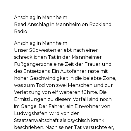
Anschlag in Mannheim
Read Anschlag in Mannheim on Rockland
Radio
Anschlag in Mannheim
Unser Südwesten erlebt nach einer
schrecklichen Tat in der Mannheimer
Fußgängerzone eine Zeit der Trauer und
des Entsetzens. Ein Autofahrer raste mit
hoher Geschwindigkeit in die belebte Zone,
was zum Tod von zwei Menschen und zur
Verletzung von elf weiteren führte. Die
Ermittlungen zu diesem Vorfall sind noch
im Gange. Der Fahrer, ein Einwohner von
Ludwigshafen, wird von der
Staatsanwaltschaft als psychisch krank
beschrieben. Nach seiner Tat versuchte er,