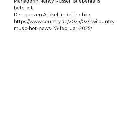
Managerin Nancy Russell ist ebenfalls
beteiligt.
Den ganzen Artikel findet ihr hier:
https://www.country.de/2025/02/23/country-
music-hot-news-23-februar-2025/