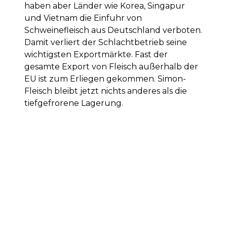
haben aber Länder wie Korea, Singapur
und Vietnam die Einfuhr von
Schweinefleisch aus Deutschland verboten.
Damit verliert der Schlachtbetrieb seine
wichtigsten Exportmärkte. Fast der
gesamte Export von Fleisch außerhalb der
EU ist zum Erliegen gekommen. Simon-
Fleisch bleibt jetzt nichts anderes als die
tiefgefrorene Lagerung.