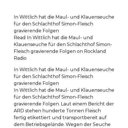
In Wittlich hat die Maul- und Klauenseuche
für den Schlachthof Simon-Fleisch
gravierende Folgen
Read In Wittlich hat die Maul- und
Klauenseuche für den Schlachthof Simon-
Fleisch gravierende Folgen on Rockland
Radio
In Wittlich hat die Maul- und Klauenseuche
für den Schlachthof Simon-Fleisch
gravierende Folgen
In Wittlich hat die Maul- und Klauenseuche
für den Schlachthof Simon-Fleisch
gravierende Folgen. Laut einem Bericht der
ARD stehen hunderte Tonnen Fleisch
fertig etikettiert und transportbereit auf
dem Betriebsgelände. Wegen der Seuche