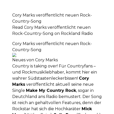
Cory Marks veröffentlicht neuen Rock-
Country-Song
Read Cory Marks veröffentlicht neuen
Rock-Country-Song on Rockland Radio
Cory Marks veröffentlicht neuen Rock-
Country-Song
Neues von Cory Marks
Country is taking over! Für Countryfans –
und Rockmusikliebhaber, kommt hier ein
wahrer Südstaatenleckerbissen!
Cory
Marks
veröffentlicht aktuell seine neue
Single
Make My Country Rock
, sogar in
Deutchland ans Radio bemustert. Der Song
ist reich an gehaltvollen Features, denn der
Rockstar hat sich die Hochkaräter
Mick