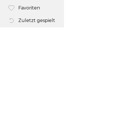
Favoriten
Zuletzt gespielt