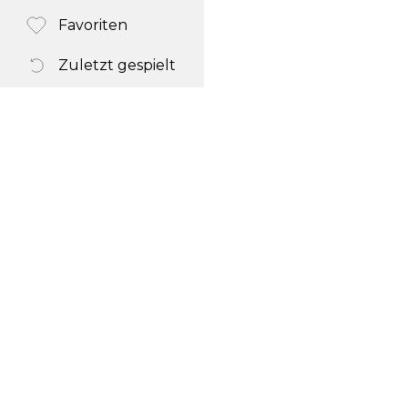
Favoriten
Zuletzt gespielt