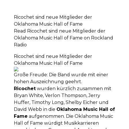
Ricochet sind neue Mitglieder der
Oklahoma Music Hall of Fame
Read Ricochet sind neue Mitglieder der
Oklahoma Music Hall of Fame on Rockland
Radio
Ricochet sind neue Mitglieder der
Oklahoma Music Hall of Fame
Große Freude: Die Band wurde mit einer
hohen Auszeichnung geehrt.
Ricochet
wurden kürzlich zusammen mit
Bryan White, Verlon Thompson, Jerry
Huffer, Timothy Long, Shelby Eicher und
David Webb in die
Oklahoma Music Hall of
Fame
aufgenommen. Die Oklahoma Music
Hall of Fame würdigt Musikkarrieren