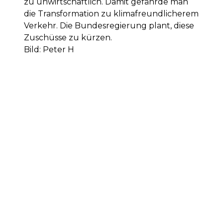
zu unwirtschaftlich. Damit gefährde man
die Transformation zu klimafreundlicherem
Verkehr. Die Bundesregierung plant, diese
Zuschüsse zu kürzen.
Bild: Peter H