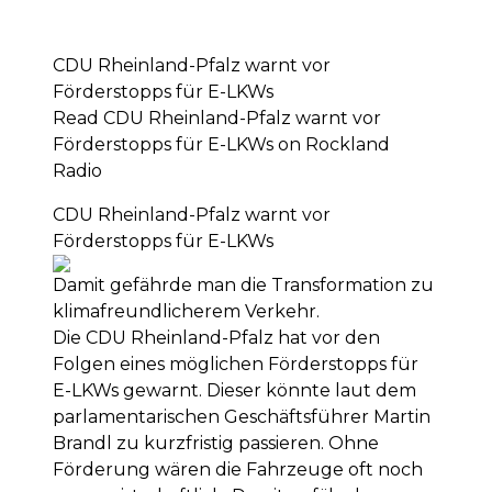
CDU Rheinland-Pfalz warnt vor
Förderstopps für E-LKWs
Read CDU Rheinland-Pfalz warnt vor
Förderstopps für E-LKWs on Rockland
Radio
CDU Rheinland-Pfalz warnt vor
Förderstopps für E-LKWs
Damit gefährde man die Transformation zu
klimafreundlicherem Verkehr.
Die CDU Rheinland-Pfalz hat vor den
Folgen eines möglichen Förderstopps für
E-LKWs gewarnt. Dieser könnte laut dem
parlamentarischen Geschäftsführer Martin
Brandl zu kurzfristig passieren. Ohne
Förderung wären die Fahrzeuge oft noch