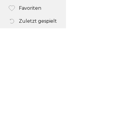
Favoriten
Zuletzt gespielt