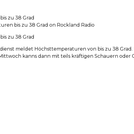
bis zu 38 Grad
ren bis zu 38 Grad on Rockland Radio
bis zu 38 Grad
ienst meldet Höchsttemperaturen von bis zu 38 Grad.
Mittwoch kanns dann mit teils kräftigen Schauern oder